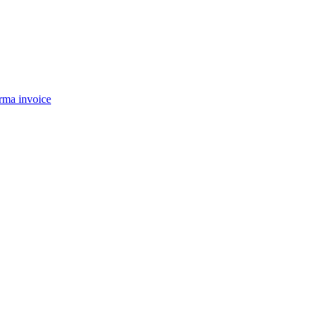
rma invoice