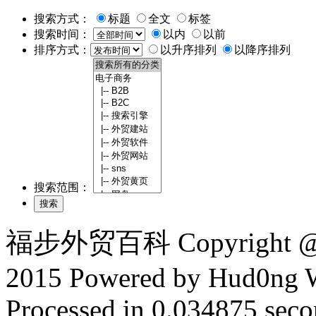
搜索方式：
标题
全文
标签
搜索时间：
以内
以前
排序方式：
以升序排列
以降序排列
搜索范围：
福步外贸百科 Copyright @ F
2015 Powered by Hud0ng 
Processed in 0.034875 secon