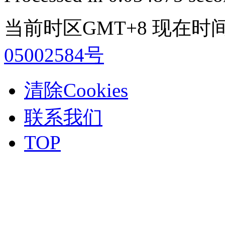
当前时区GMT+8 现在时间是 2
05002584号
清除Cookies
联系我们
TOP