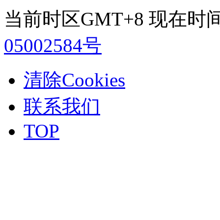
当前时区GMT+8 现在时间是 2
05002584号
清除Cookies
联系我们
TOP