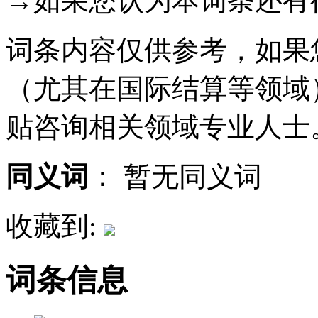
→如果您认为本词条还有
词条内容仅供参考，如果
（尤其在国际结算等领域
贴咨询相关领域专业人士
同义词
：
暂无同义词
收藏到:
词条信息