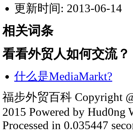
更新时间: 2013-06-14
相关词条
看看外贸人如何交流？
什么是MediaMarkt?
福步外贸百科 Copyright @ F
2015 Powered by Hud0ng 
Processed in 0.035447 secon