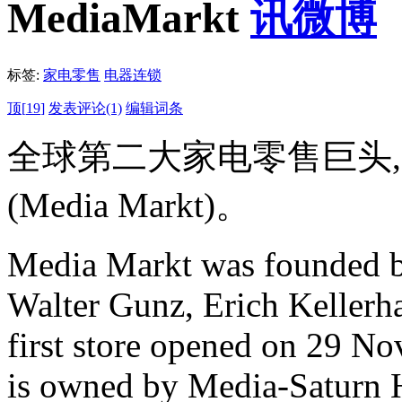
MediaMarkt
标签:
家电零售
电器连锁
顶[
19
]
发表评论(1)
编辑词条
全球第二大家电零售巨头
(Media Markt)。
Media Markt was founded by
Walter Gunz, Erich Kellerha
first store opened on 29 N
is owned by Media-Saturn 