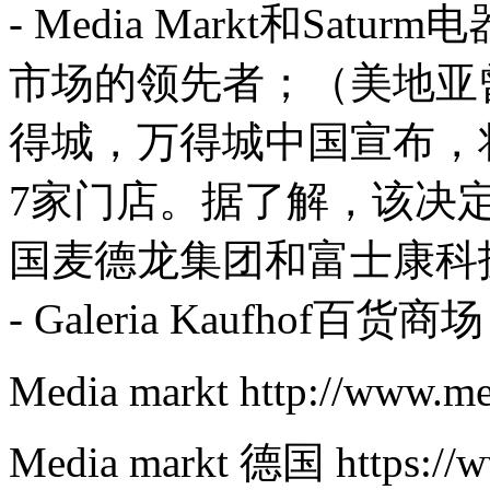
- Media Markt和Sa
市场的领先者；（美地亚
得城，万得城中国宣布，将
7家门店。据了解，该决
国麦德龙集团和富士康科
- Galeria Kaufho
Media markt http://www.m
Media markt 德国 https://w