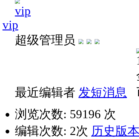
vip
超级管理员
最近编辑者
发短消息
浏览次数: 59196 次
编辑次数: 2次
历史版