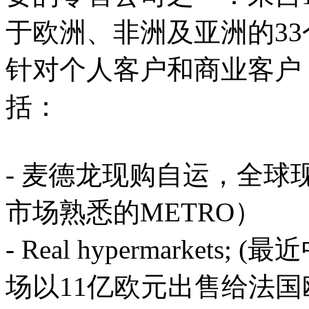
于欧洲、非洲及亚洲的33
针对个人客户和商业客户
括：
- 麦德龙现购自运，全
市场熟悉的METRO）
- Real hypermarket
场以11亿欧元出售给法国