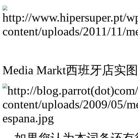
Media Markt西班牙店实图