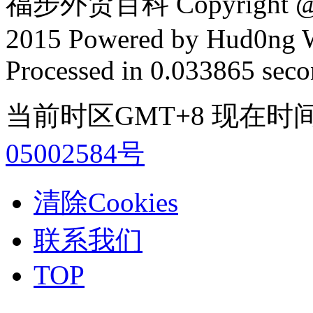
福步外贸百科 Copyright @ F
2015 Powered by Hud0ng 
Processed in 0.033865 secon
当前时区GMT+8 现在时间是 2
05002584号
清除Cookies
联系我们
TOP