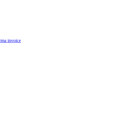
rma invoice