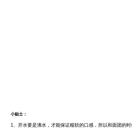
小贴士：
1、开水要是沸水，才能保证糯软的口感，所以和面团的时