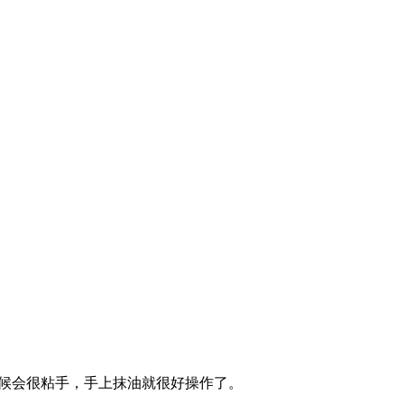
候会很粘手，手上抹油就很好操作了。