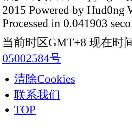
2015 Powered by Hud0ng 
Processed in 0.041903 secon
当前时区GMT+8 现在时间是 2
05002584号
清除Cookies
联系我们
TOP