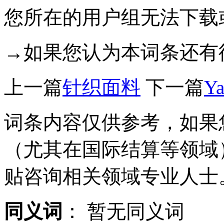
您所在的用户组无法下载
→如果您认为本词条还有
上一篇
针织面料
下一篇
Y
词条内容仅供参考，如果
（尤其在国际结算等领域
贴咨询相关领域专业人士
同义词
：
暂无同义词