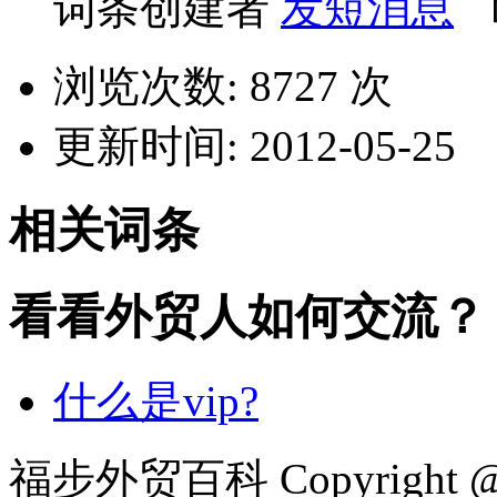
词条创建者
发短消息
浏览次数: 8727 次
更新时间: 2012-05-25
相关词条
看看外贸人如何交流？
什么是vip?
福步外贸百科 Copyright @ F