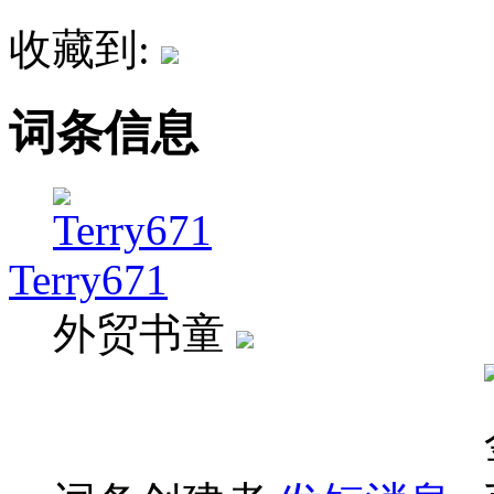
收藏到:
词条信息
Terry671
外贸书童