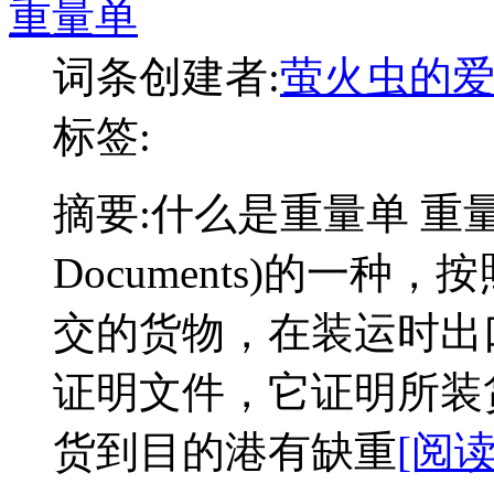
重量单
词条创建者:
萤火虫的
标签:
摘要:
什么是重量单 重量单
Documents)的一种，按照
交的货物，在装运时出
证明文件，它证明所装
货到目的港有缺重
[阅