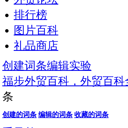
排行榜
图片百科
礼品商店
创建词条
编辑实验
福步外贸百科，外贸百科
条
创建的词条
编辑的词条
收藏的词条