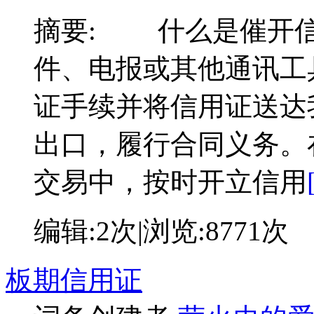
摘要:
什么是催开信用
件、电报或其他通讯工
证手续并将信用证送达
出口，履行合同义务。
交易中，按时开立信用
编辑:
2次
|浏览:
8771次
板期信用证