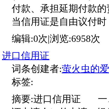
付款、承担延期付款的
当信用证是自由议付时
编辑:
0次
|浏览:
6958次
进口信用证
词条创建者:
萤火虫的
标签:
摘要:
进口信用证 一