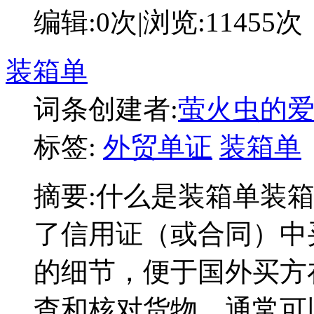
编辑:
0次
|浏览:
11455次
装箱单
词条创建者:
萤火虫的
标签:
外贸单证
装箱单
摘要:
什么是装箱单装
了信用证（或合同）中
的细节，便于国外买方
查和核对货物，通常可