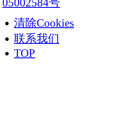
05002584号
清除Cookies
联系我们
TOP