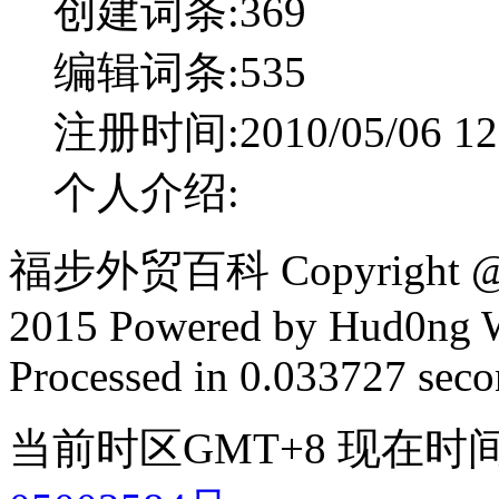
创建词条:
369
编辑词条:
535
注册时间:
2010/05/06 12
个人介绍:
福步外贸百科 Copyright @ F
2015 Powered by Hud0ng 
Processed in 0.033727 secon
当前时区GMT+8 现在时间是 2