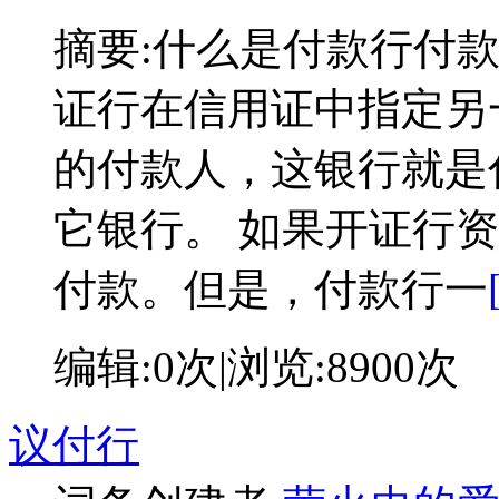
摘要:
什么是付款行付
证行在信用证中指定另
的付款人，这银行就是
它银行。 如果开证行
付款。但是，付款行一
编辑:
0次
|浏览:
8900次
议付行