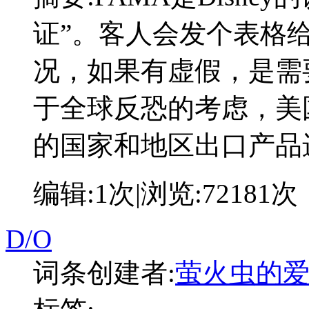
证”。客人会发个表格
况，如果有虚假，是需
于全球反恐的考虑，美
的国家和地区出口产品
编辑:
1次
|浏览:
72181次
D/O
词条创建者:
萤火虫的