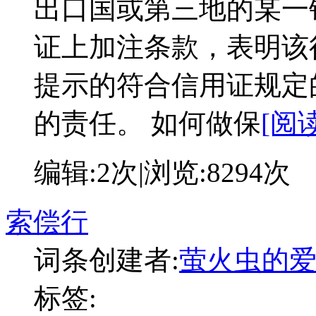
出口国或第三地的某一
证上加注条款，表明该
提示的符合信用证规定
的责任。 如何做保
[阅
编辑:
2次
|浏览:
8294次
索偿行
词条创建者:
萤火虫的
标签: