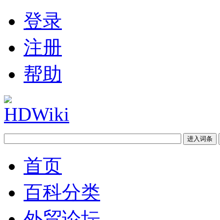
登录
注册
帮助
首页
百科分类
外贸论坛