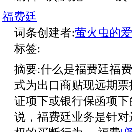
福费廷
词条创建者:
萤火虫的
标签:
摘要:
什么是福费廷福
式为出口商贴现远期票
证项下或银行保函项下
说，福费廷业务是针对