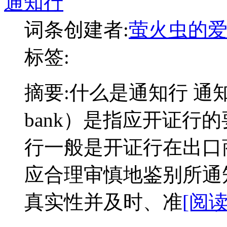
通知行
词条创建者:
萤火虫的
标签:
摘要:
什么是通知行 通知行 （a
bank）是指应开证行
行一般是开证行在出口
应合理审慎地鉴别所通
真实性并及时、准
[阅