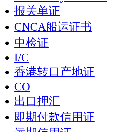
报关单证
CNCA船运证书
中检证
I/C
香港转口产地证
CO
出口押汇
即期付款信用证