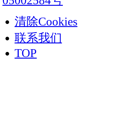
05002584号
清除Cookies
联系我们
TOP