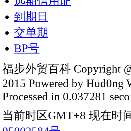
远期信用证
到期日
交单期
BP号
福步外贸百科 Copyright @ F
2015 Powered by Hud0ng 
Processed in 0.037281 secon
当前时区GMT+8 现在时间是 2