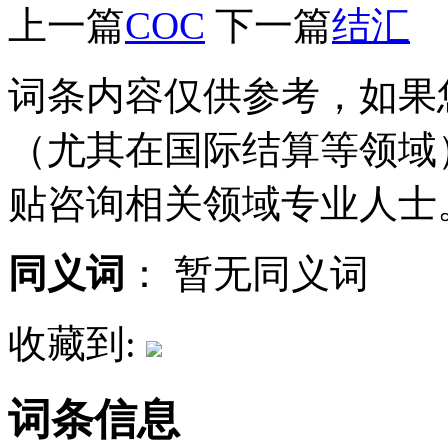
上一篇
COC
下一篇
结汇
词条内容仅供参考，如果
（尤其在国际结算等领域
贴咨询相关领域专业人士
同义词
：
暂无同义词
收藏到:
词条信息