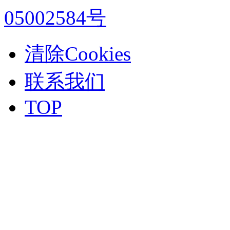
05002584号
清除Cookies
联系我们
TOP