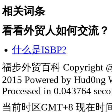
相关词条
看看外贸人如何交流？
什么是ISBP?
福步外贸百科 Copyright @ F
2015 Powered by Hud0ng 
Processed in 0.043764 secon
当前时区GMT+8 现在时间是 2