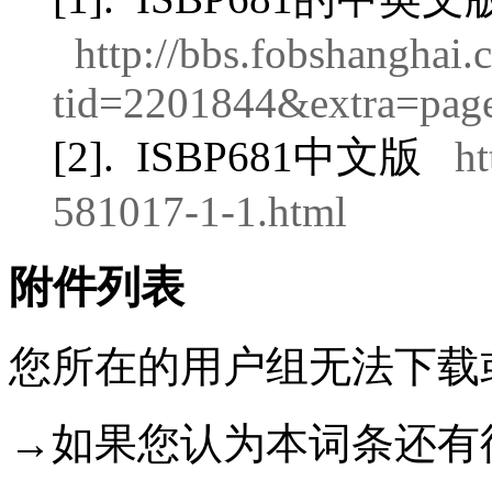
http://bbs.fobshanghai
tid=2201844&extra=pa
[2].
ISBP681中文版
ht
581017-1-1.html
附件列表
您所在的用户组无法下载
→如果您认为本词条还有