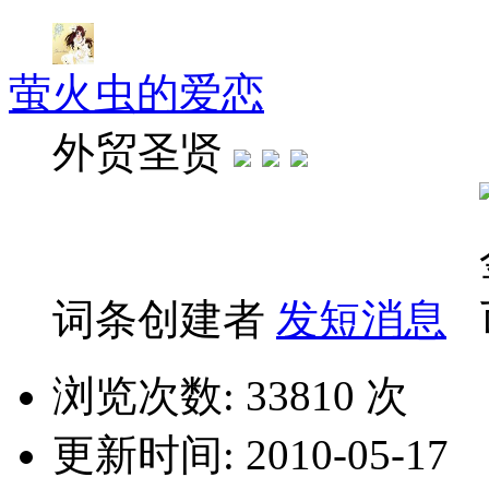
萤火虫的爱恋
外贸圣贤
词条创建者
发短消息
浏览次数: 33810 次
更新时间: 2010-05-17