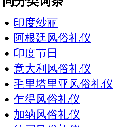
同分类词条
印度纱丽
阿根廷风俗礼仪
印度节日
意大利风俗礼仪
毛里塔里亚风俗礼仪
乍得风俗礼仪
加纳风俗礼仪