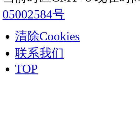
05002584号
清除Cookies
联系我们
TOP