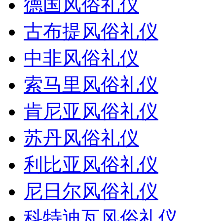
德国风俗礼仪
古布提风俗礼仪
中非风俗礼仪
索马里风俗礼仪
肯尼亚风俗礼仪
苏丹风俗礼仪
利比亚风俗礼仪
尼日尔风俗礼仪
科特迪瓦风俗礼仪