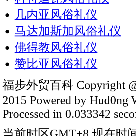
几内亚风俗礼仪
马达加斯加风俗礼仪
佛得教风俗礼仪
赞比亚风俗礼仪
福步外贸百科 Copyright @ F
2015 Powered by Hud0ng 
Processed in 0.033342 secon
当前时区GMT+8 现在时间是 2