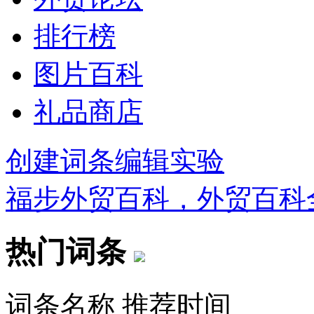
排行榜
图片百科
礼品商店
创建词条
编辑实验
福步外贸百科，外贸百科
热门词条
词条名称
推荐时间