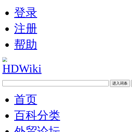
登录
注册
帮助
首页
百科分类
外贸论坛