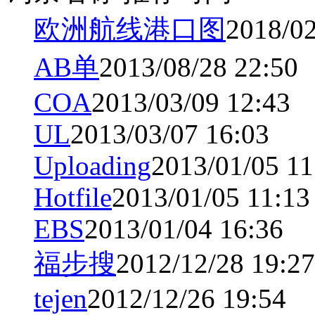
欧洲航线港口图
2018/02
AB单
2013/08/28 22:50
COA
2013/03/09 12:43
UL
2013/03/07 16:03
Uploading
2013/01/05 11
Hotfile
2013/01/05 11:13
EBS
2013/01/04 16:36
福步搜
2012/12/28 19:27
tejen
2012/12/26 19:54