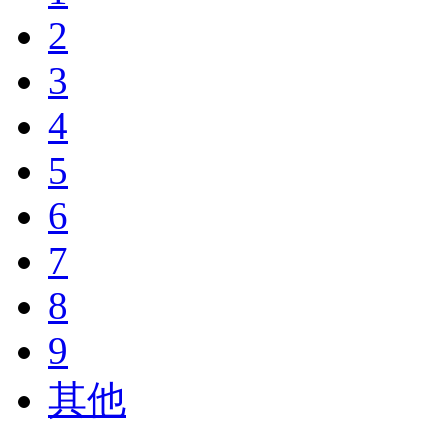
2
3
4
5
6
7
8
9
其他