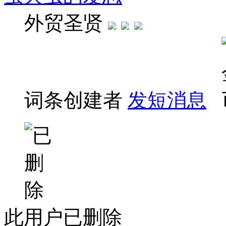
外贸圣贤
词条创建者
发短消息
此用户已删除