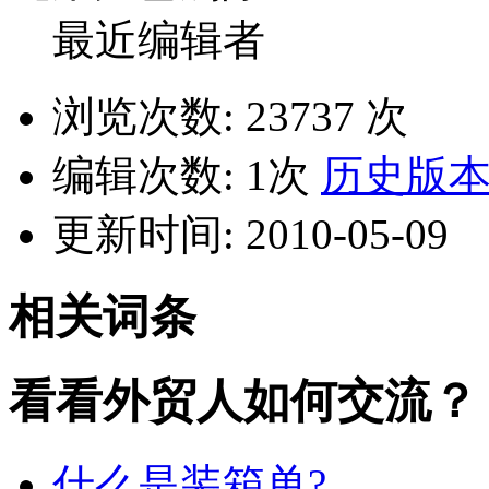
最近编辑者
浏览次数: 23737 次
编辑次数: 1次
历史版
更新时间: 2010-05-09
相关词条
看看外贸人如何交流？
什么是装箱单?