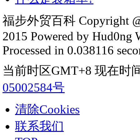
福步外贸百科 Copyright @ F
2015 Powered by Hud0ng 
Processed in 0.038116 secon
当前时区GMT+8 现在时间是 2
05002584号
清除Cookies
联系我们