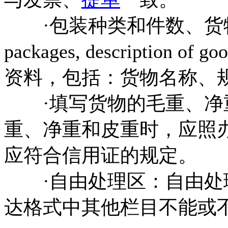
·包装种类和件数、货物描述（N
packages, descripti
资料，包括：货物名称、
·填写货物的毛重、净
重、净重和皮重时，应照
应符合信用证的规定。
·自由处理区：自由处
达格式中其他栏目不能或