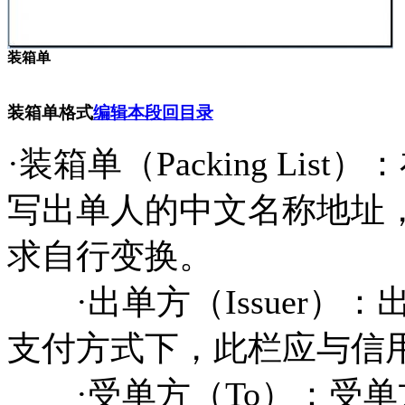
装箱单
装箱单格式
编辑本段
回目录
·装箱单（Packing Li
写出单人的中文名称地址，
求自行变换。
·出单方（Issuer）
支付方式下，此栏应与信
·受单方（To）：受单