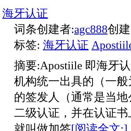
海牙认证
词条创建者:
agc888
创建时
标签:
海牙认证
Apostiil
摘要:
Apostiile 
机构统一出具的（一般
的签发人（通常是当地
二级认证，并在认证书
就叫做加签
[阅读全文:]