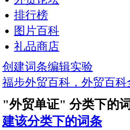
排行榜
图片百科
礼品商店
创建词条
编辑实验
福步外贸百科，外贸百科
"外贸单证" 分类下的
建该分类下的词条