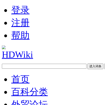
登录
注册
帮助
首页
百科分类
外贸论坛