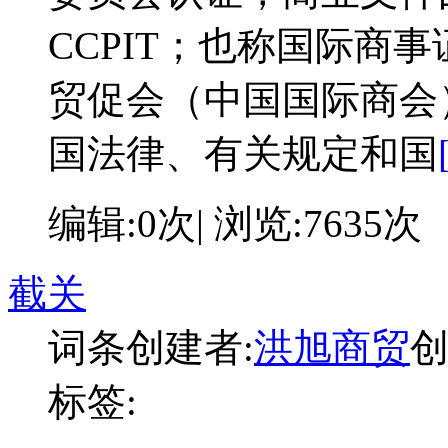
CCPIT；也称国际商
贸促会（中国国际商会
国法律、有关规定和国
编辑:0次| 浏览:7635次
截关
词条创建者:
洪旭商贸
创
标签: