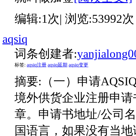
编辑:1次| 浏览:53992次
aqsiq
词条创建者:
yanjialong0
标签:
aqsiq注册
aqsiq延期
aqsiq变更
摘要:
（一）申请AQSI
境外供货企业注册申请
章。申请书地址/公司
国语言，如果没有当地