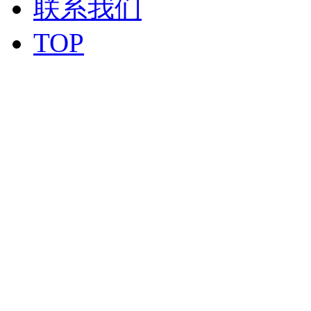
联系我们
TOP