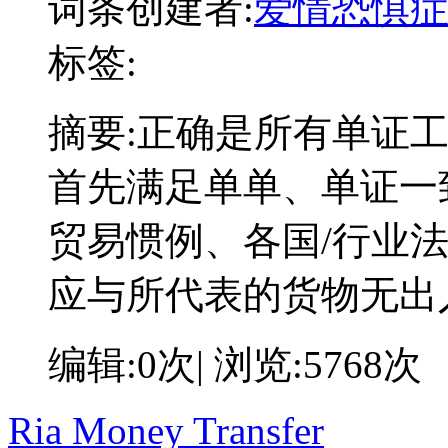
词条创建者:
爱情恐惧
标签:
摘要:
正确是所有单证
首先满足单单、单证一
贸易惯例、各国/行业
应与所代表的货物无出
编辑:0次| 浏览:5768次
Ria Money Transfer