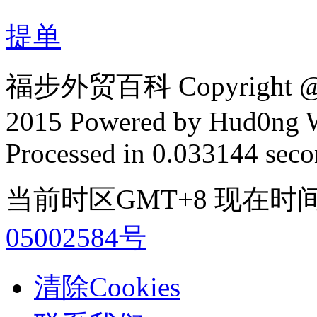
提单
福步外贸百科 Copyright @ F
2015 Powered by Hud0ng 
Processed in 0.033144 secon
当前时区GMT+8 现在时间是 2
05002584号
清除Cookies