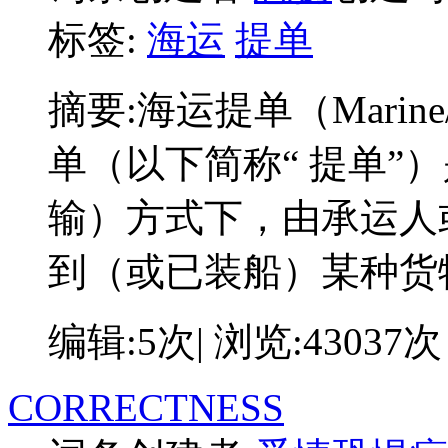
标签:
海运
提单
摘要:
海运提单（Marine/O
单（以下简称“ 提单”
输）方式下，由承运人
到（或已装船）某种货
编辑:5次| 浏览:43037次
CORRECTNESS