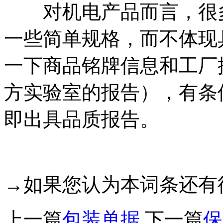
对机电产品而言，很多
一些简单规格，而不体现
一下商品铭牌信息和工厂
方实验室的报告），有条
即出具品质报告。
→如果您认为本词条还有
上一篇
包装单据
下一篇
保