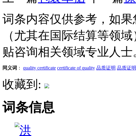
词条内容仅供参考，如果
（尤其在国际结算等领域
贴咨询相关领域专业人士
同义词
：
quality certificate
certificate of quality
品质证明
品质证
收藏到:
词条信息