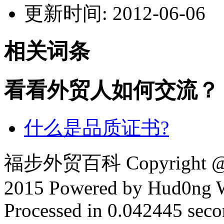
更新时间: 2012-06-06
相关词条
看看外贸人如何交流？
什么是品质证书?
福步外贸百科 Copyright @ F
2015 Powered by Hud0ng 
Processed in 0.042445 secon