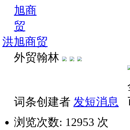
洪旭商贸
外贸翰林
词条创建者
发短消息
浏览次数: 12953 次