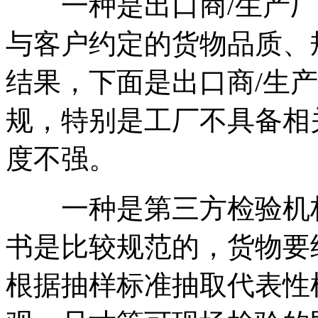
一种是出口商/生产厂出
与客户约定的货物品质、
结果，下面是出口商/生
规，特别是工厂不具备相
度不强。
一种是第三方检验机构
书是比较规范的，货物要
根据抽样标准抽取代表性