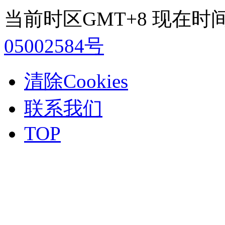
当前时区GMT+8 现在时间是 2
05002584号
清除Cookies
联系我们
TOP