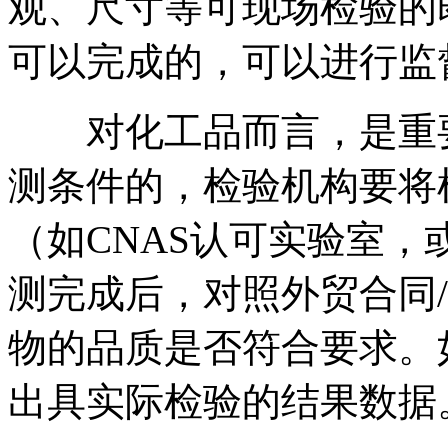
观、尺寸等可现场检验的
可以完成的，可以进行监
对化工品而言，是重要
测条件的，检验机构要将
（如CNAS认可实验室，
测完成后，对照外贸合同
物的品质是否符合要求。
出具实际检验的结果数据