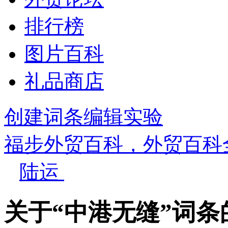
排行榜
图片百科
礼品商店
创建词条
编辑实验
福步外贸百科，外贸百科
陆运
关于“中港无缝”词条