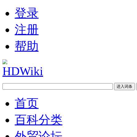
登录
注册
帮助
首页
百科分类
外贸论坛