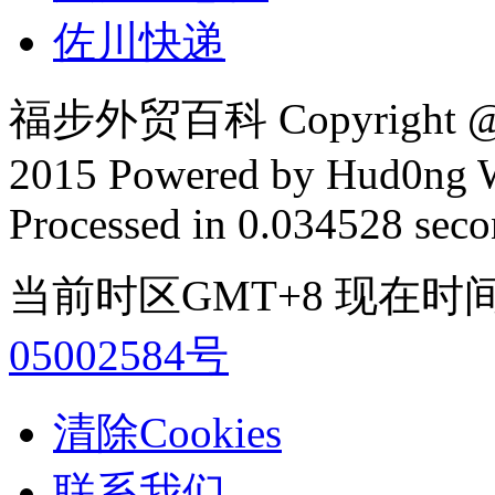
佐川快递
福步外贸百科 Copyright @ F
2015 Powered by Hud0ng 
Processed in 0.034528 secon
当前时区GMT+8 现在时间是 2
05002584号
清除Cookies
联系我们