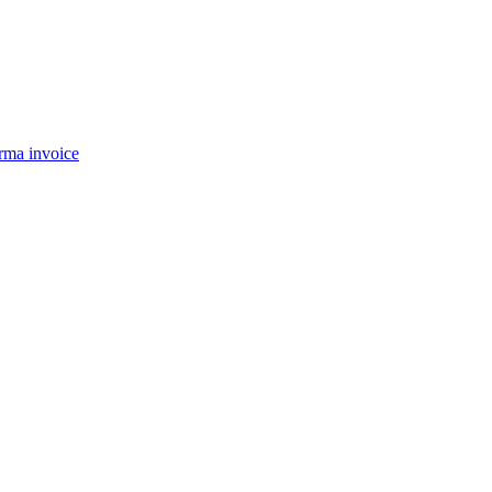
rma invoice