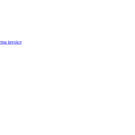
rma invoice