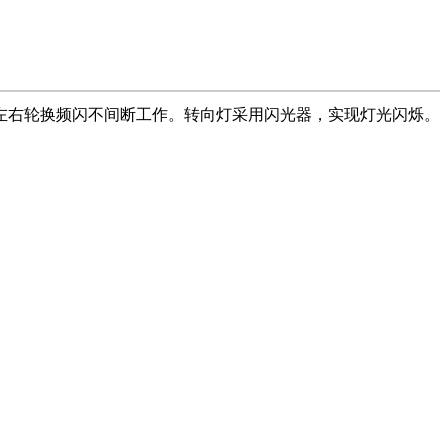
左右轮换频闪不间断工作。转向灯采用闪光器，实现灯光闪烁。