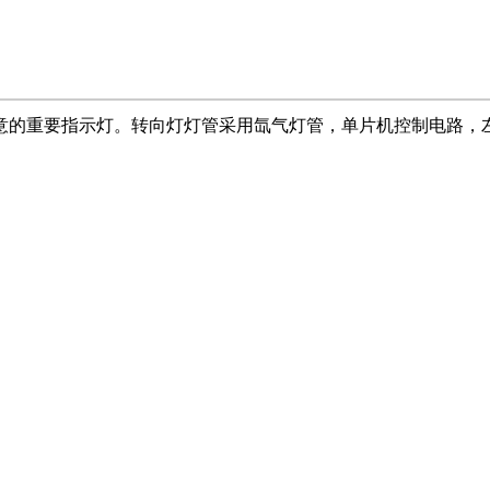
意的重要指示灯。转向灯灯管采用氙气灯管，单片机控制电路，