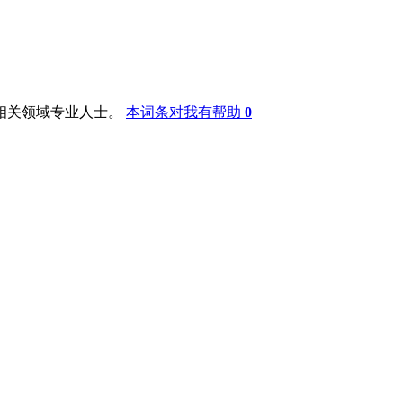
相关领域专业人士。
本词条对我有帮助
0