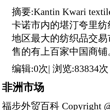
摘要:
Kantin Kwari 
卡诺市内的堪汀夸里纺
地区最大的纺织品交易
售的有上百家中国商铺
编辑:0次| 浏览:83834次
非洲市场
福步外贸百科 Copyright @ F