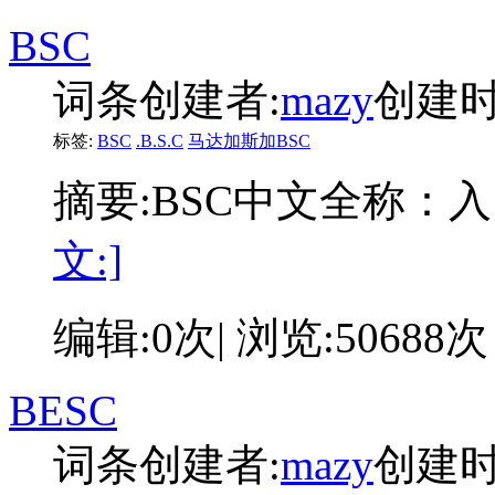
BSC
词条创建者:
mazy
创建时间:
标签:
BSC
.B.S.C
马达加斯加BSC
摘要:
BSC中文全称：
文:]
编辑:0次| 浏览:50688次
BESC
词条创建者:
mazy
创建时间: