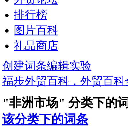
排行榜
图片百科
礼品商店
创建词条
编辑实验
福步外贸百科，外贸百科
"非洲市场" 分类下的
该分类下的词条