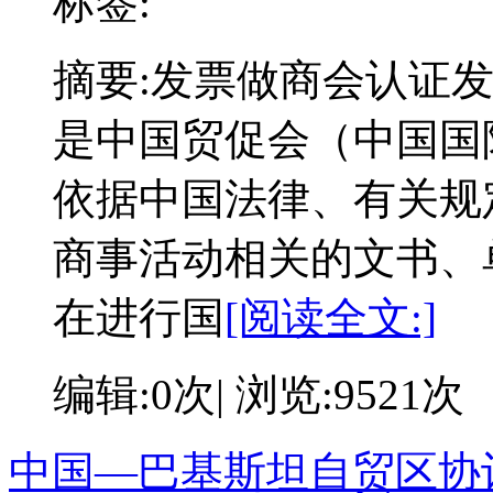
标签:
摘要:
发票做商会认证发
是中国贸促会（中国国
依据中国法律、有关规
商事活动相关的文书、
在进行国
[阅读全文:]
编辑:0次| 浏览:9521次
中国—巴基斯坦自贸区协