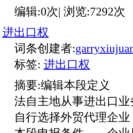
编辑:0次| 浏览:7292次
进出口权
词条创建者:
garryxiujua
标签:
进出口权
摘要:
编辑本段定义 
法自主地从事进出口业
自行选择外贸代理企业