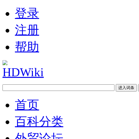
登录
注册
帮助
首页
百科分类
外贸论坛