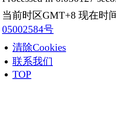
当前时区GMT+8 现在时间是 2
05002584号
清除Cookies
联系我们
TOP