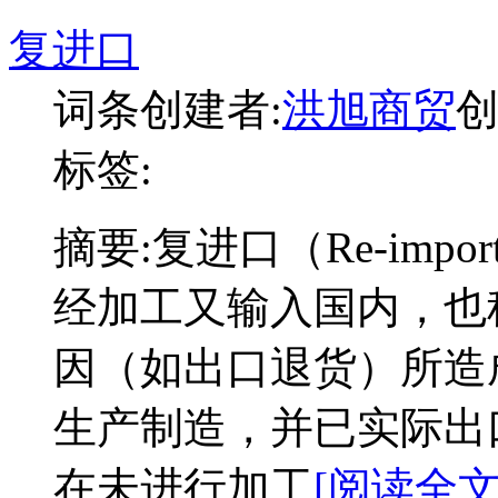
复进口
词条创建者:
洪旭商贸
创
标签:
摘要:
复进口（Re-im
经加工又输入国内，也
因（如出口退货）所造
生产制造，并已实际出
在未进行加工
[阅读全文: