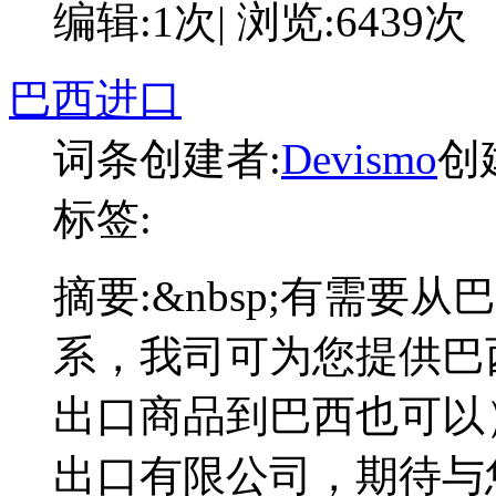
编辑:1次| 浏览:6439次
巴西进口
词条创建者:
Devismo
创建
标签:
摘要:
&nbsp;有需要
系，我司可为您提供巴
出口商品到巴西也可以
出口有限公司，期待与您的