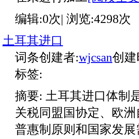
编辑:0次| 浏览:4298次
土耳其进口
词条创建者:
wjcsan
创建时间
标签:
摘要:
土耳其进口体制是
关税同盟国协定、欧洲
普惠制原则和国家发