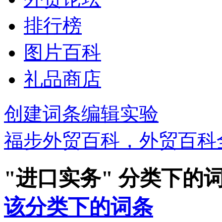
排行榜
图片百科
礼品商店
创建词条
编辑实验
福步外贸百科，外贸百科
"进口实务" 分类下的
该分类下的词条