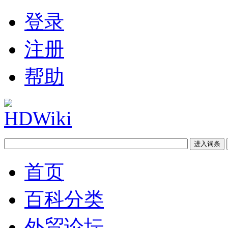
登录
注册
帮助
首页
百科分类
外贸论坛