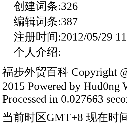
创建词条:
326
编辑词条:
387
注册时间:
2012/05/29 11
个人介绍:
福步外贸百科 Copyright @ F
2015 Powered by Hud0ng 
Processed in 0.027663 secon
当前时区GMT+8 现在时间是 2