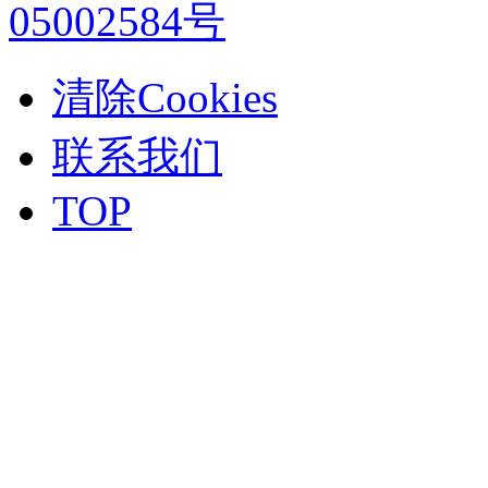
05002584号
清除Cookies
联系我们
TOP