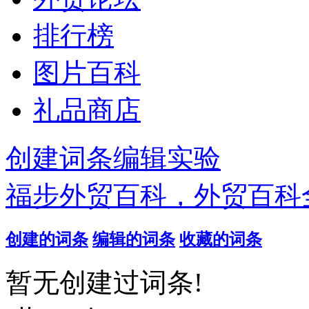
排行榜
图片百科
礼品商店
创建词条
编辑实验
福步外贸百科，外贸百科
创建的词条
编辑的词条
收藏的词条
暂无创建过词条!