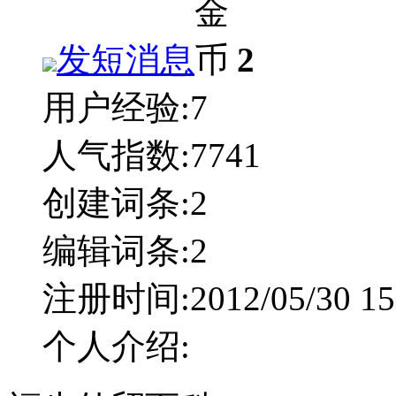
发短消息
2
用户经验:
7
人气指数:
7741
创建词条:
2
编辑词条:
2
注册时间:
2012/05/30 15
个人介绍: