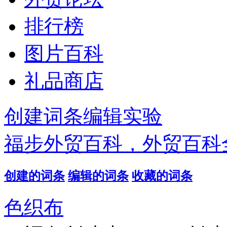
排行榜
图片百科
礼品商店
创建词条
编辑实验
福步外贸百科，外贸百科
创建的词条
编辑的词条
收藏的词条
色织布