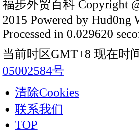
福步外贸百科 Copyright @ F
2015 Powered by Hud0ng 
Processed in 0.029620 secon
当前时区GMT+8 现在时间是 2
05002584号
清除Cookies
联系我们
TOP