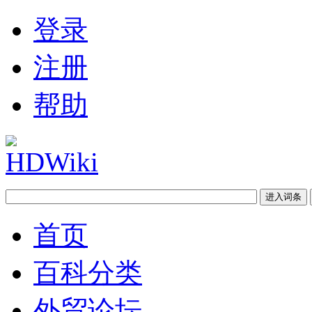
登录
注册
帮助
首页
百科分类
外贸论坛