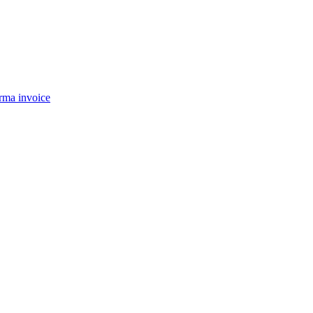
rma invoice