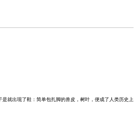
于是就出现了鞋：简单包扎脚的兽皮，树叶，便成了人类历史上