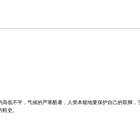
的高低不平，气候的严寒酷暑，人类本能地要保护自己的双脚，
的鞋史。