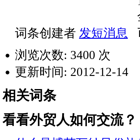
词条创建者
发短消息
浏览次数: 3400 次
更新时间: 2012-12-14
相关词条
看看外贸人如何交流？