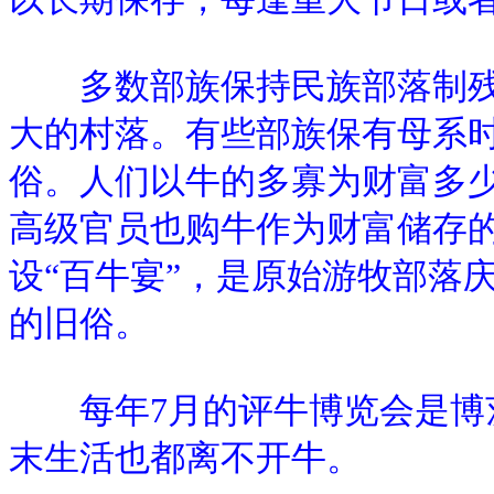
多数部族保持民族部落制残
大的村落。有些部族保有母系
俗。人们以牛的多寡为财富多少
高级官员也购牛作为财富储存
设“百牛宴”，是原始游牧部落
的旧俗。
每年7月的评牛博览会是博茨
末生活也都离不开牛。