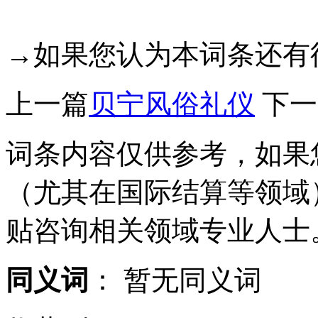
→如果您认为本词条还有
上一篇
贝宁风俗礼仪
下一
词条内容仅供参考，如果
（尤其在国际结算等领域
贴咨询相关领域专业人士
同义词
：
暂无同义词