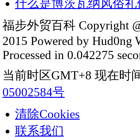
什么是博茨瓦纳风俗礼
福步外贸百科 Copyright @ F
2015 Powered by Hud0ng 
Processed in 0.042275 secon
当前时区GMT+8 现在时间是 2
05002584号
清除Cookies
联系我们