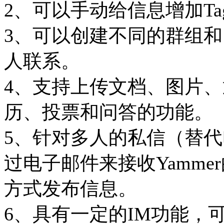
2、可以手动给信息增加T
3、可以创建不同的群组
人联系。
4、支持上传文档、图片
历、投票和问答的功能。
5、针对多人的私信（替
过电子邮件来接收Yamm
方式发布信息。
6、具有一定的IM功能，