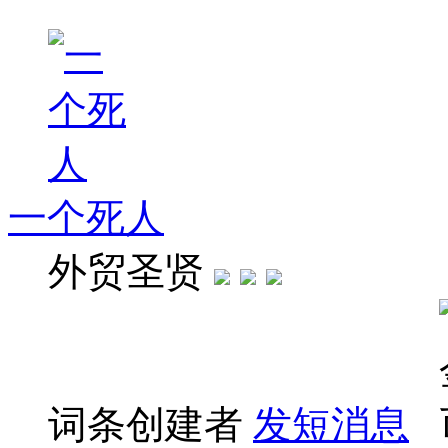
一个死人
外贸圣贤
词条创建者
发短消息