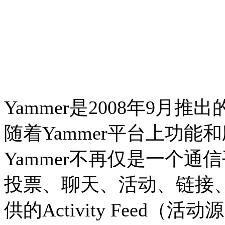
Yammer是2008年9
随着Yammer平台上功
Yammer不再仅是一个
投票、聊天、活动、链接
供的Activity Feed