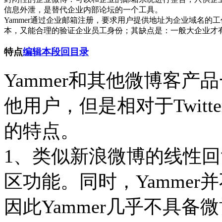
信息外泄，是替代企业内部论坛的一个工具。
Yammer通过企业邮箱注册，要求用户提供地址为企业域名
本，又能合理的验证企业员工身份；其缺点是：一般大企业才
特点
编辑本段
回目录
Yammer和其他微博客
他用户，但是相对于Twitt
的特点。
1、类似新浪微博的线性回复
区功能。同时，Yamme
因此Yammer几乎不具备