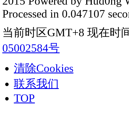
2015 Powered by Hud0ng 
Processed in 0.047107 secon
当前时区GMT+8 现在时间是 2
05002584号
清除Cookies
联系我们
TOP