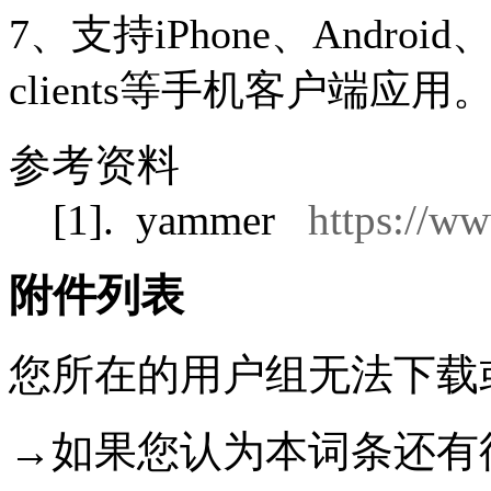
7、支持iPhone、Android、Bl
clients等手机客户端应用
参考资料
[1].
yammer
https://w
附件列表
您所在的用户组无法下载
→如果您认为本词条还有