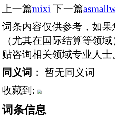
上一篇
mixi
下一篇
asmallw
词条内容仅供参考，如果
（尤其在国际结算等领域
贴咨询相关领域专业人士
同义词
：
暂无同义词
收藏到:
词条信息