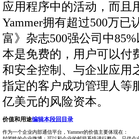
应用程序中的活动，而且
Yammer拥有超过500
富》杂志500强公司中85%
本是免费的，用户可以付
和安全控制、与企业应用
指定的客户成功管理人等服务
亿美元的风险资本。
价值和用途
编辑本段
回目录
作为一个企业内部通信平台，Yammer的价值主要体现在：
封闭性的企业微博：可以和企业的邮箱系统进行整合，只供企