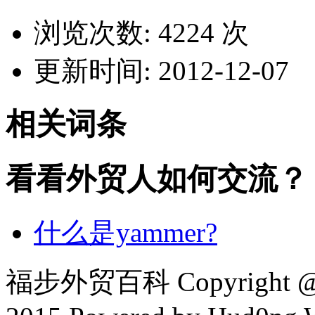
浏览次数: 4224 次
更新时间: 2012-12-07
相关词条
看看外贸人如何交流？
什么是yammer?
福步外贸百科 Copyright @ F