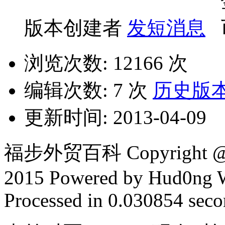
版本创建者
发短消息
浏览次数: 12166 次
编辑次数: 7 次
历史版
更新时间: 2013-04-09
福步外贸百科 Copyright @ F
2015 Powered by Hud0ng 
Processed in 0.030854 secon