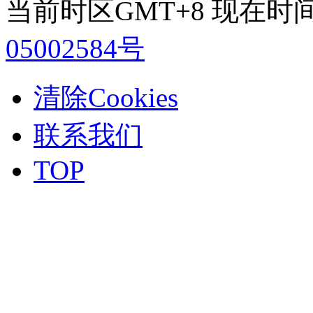
当前时区GMT+8 现在时间是 2
05002584号
清除Cookies
联系我们
TOP