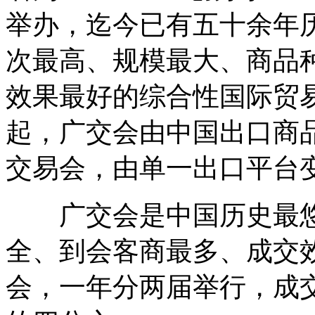
举办，迄今已有五十余年
次最高、规模最大、商品
效果最好的综合性国际贸易盛
起，广交会由中国出口商
交易会，由单一出口平台
广交会是中国历史最悠
全、到会客商最多、成交
会，一年分两届举行，成