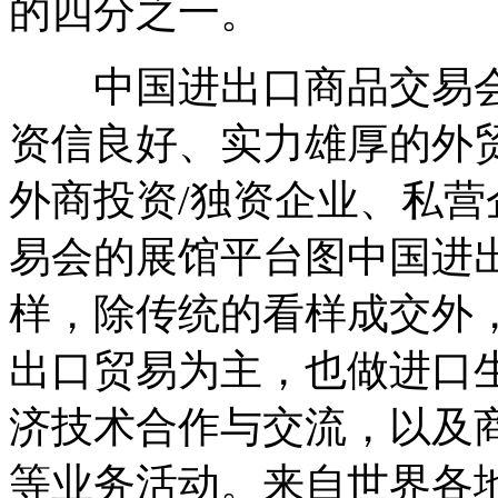
的四分之一。
中国进出口商品交易会由
资信良好、实力雄厚的外
外商投资/独资企业、私营
易会的展馆平台图中国进
样，除传统的看样成交外
出口贸易为主，也做进口
济技术合作与交流，以及
等业务活动。来自世界各