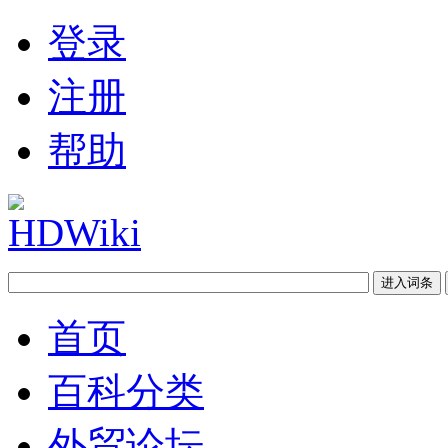
登录
注册
帮助
首页
百科分类
外贸论坛