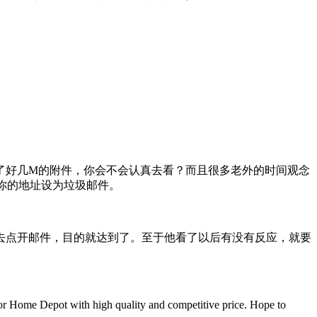
了好几M的附件，你会不会认真去看？而且很多老外的时间观念
把你的地址设为垃圾邮件。
去点开邮件，目的就达到了。至于他看了以后有没有反应，就要
igh quality and competitive price. Hope to