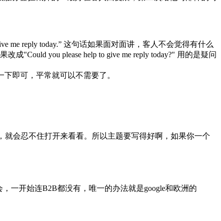
reply today.” 这句话如果面对面讲，客人不会觉得有什么
ease help to give me reply today?" 用的是疑问
熟了，偶尔客套一下即可，平常就可以不需要了。
，就会忍不住打开来看看。所以主题要写得好啊，如果你一个
一开始连B2B都没有，唯一的办法就是google和欧洲的