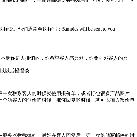
们通常会这样写：Samples will be sent to you
了哦。而且本身你是去推销的，你希望客人感兴趣，你要引起客人的兴
可以以后慢慢谈。
第一次联系客人的时候就使用报价单，或者打包很多产品图片，
一个新客人的询价的时候，那你回复的时候，就可以插入报价单
被服务器拦截掉的！最好在客人回复后，第二次给他写邮件的时