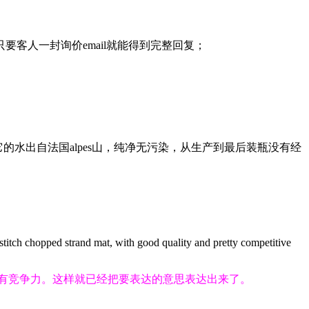
客人一封询价email就能得到完整回复；
的水出自法国alpes山，纯净无污染，从生产到最后装瓶没有经
d stitch chopped strand mat, with good quality and pretty competitive
有竞争力。这样就已经把要表达的意思表达出来了。