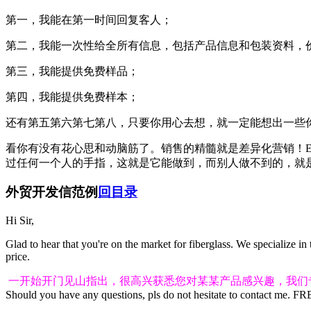
第一，我能在第一时间回复客人；
第二，我能一次性给全所有信息，包括产品信息和包装资料，价
第三，我能提供免费样品；
第四，我能提供免费样本；
还有第五第六第七第八，只要你用心去想，就一定能想出一些
看你有没有花心思和动脑筋了。销售的精髓就是差异化营销！Ev
过任何一个人的手指，这就是它能做到，而别人做不到的，就
外贸开发信范例
回目录
Hi Sir,
Glad to hear that you're on the market for fiberglass. We specialize in
price.
一开始开门见山指出，很高兴获悉您对某某产品感兴趣，我们
Should you have any questions, pls do not hesitate to contact me. 