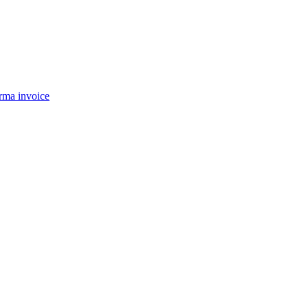
rma invoice