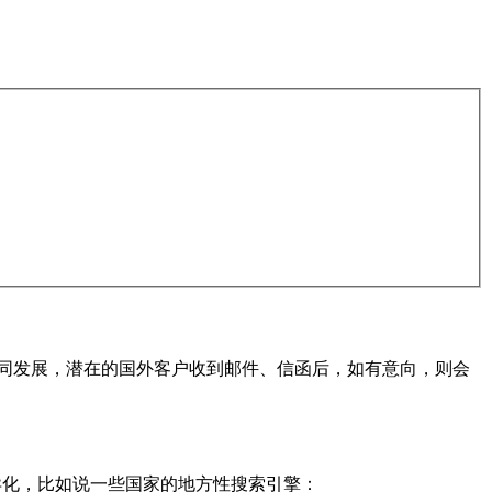
同发展，潜在的国外客户收到邮件、信函后，如有意向，则会
差异化，比如说一些国家的地方性搜索引擎：