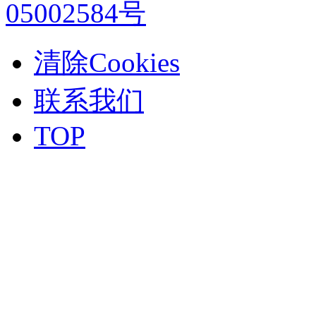
05002584号
清除Cookies
联系我们
TOP