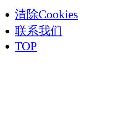
清除Cookies
联系我们
TOP