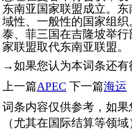
东南亚国家联盟成立。东
域性、一般性的国家组织。1
泰、菲三国在吉隆坡举行
家联盟取代东南亚联盟。
→如果您认为本词条还有
上一篇
APEC
下一篇
海运
词条内容仅供参考，如果
（尤其在国际结算等领域