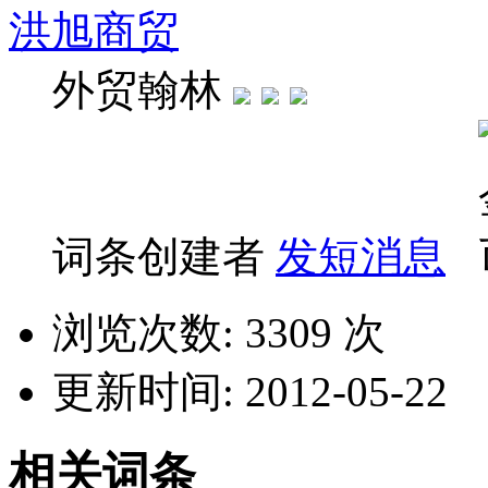
洪旭商贸
外贸翰林
词条创建者
发短消息
浏览次数: 3309 次
更新时间: 2012-05-22
相关词条