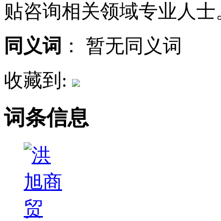
贴咨询相关领域专业人士
同义词
：
暂无同义词
收藏到:
词条信息