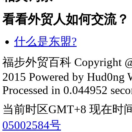
看看外贸人如何交流？
什么是东盟?
福步外贸百科 Copyright @ F
2015 Powered by Hud0ng 
Processed in 0.044952 secon
当前时区GMT+8 现在时间是 2
05002584号