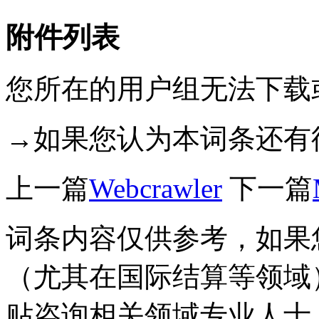
附件列表
您所在的用户组无法下载
→如果您认为本词条还有
上一篇
Webcrawler
下一篇
词条内容仅供参考，如果
（尤其在国际结算等领域
贴咨询相关领域专业人士