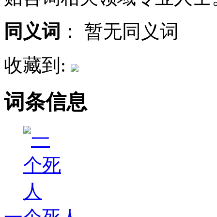
同义词
：
暂无同义词
收藏到:
词条信息