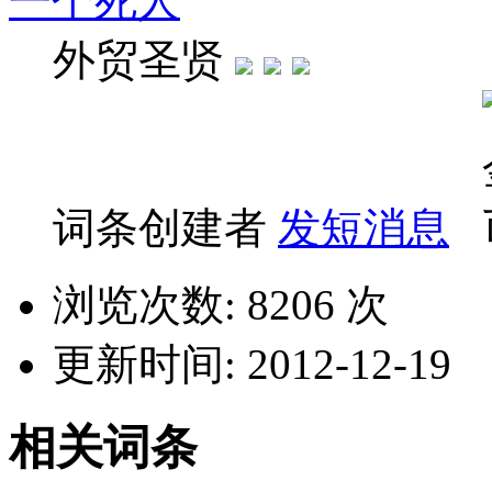
一个死人
外贸圣贤
词条创建者
发短消息
浏览次数: 8206 次
更新时间: 2012-12-19
相关词条