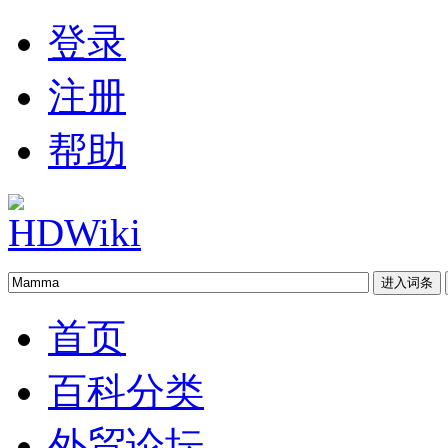
登录
注册
帮助
首页
百科分类
外贸论坛