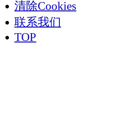
清除Cookies
联系我们
TOP