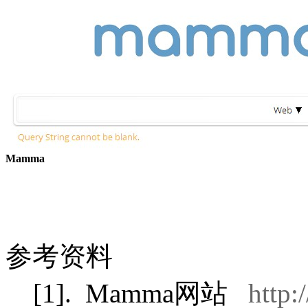
Mamma
参考资料
[1].
Mamma网站
http