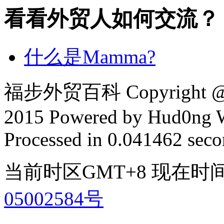
看看外贸人如何交流？
什么是Mamma?
福步外贸百科 Copyright @ F
2015 Powered by Hud0ng 
Processed in 0.041462 secon
当前时区GMT+8 现在时间是 2
05002584号