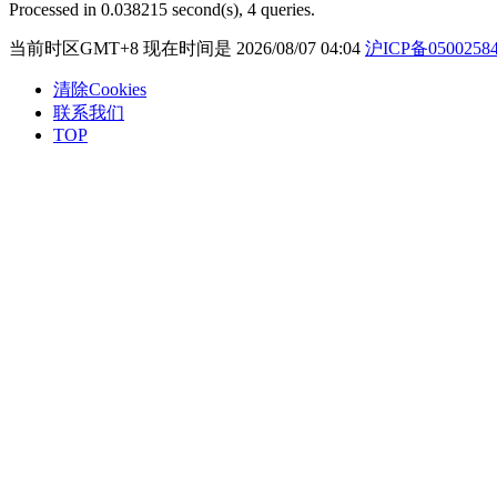
Processed in 0.038215 second(s), 4 queries.
当前时区GMT+8 现在时间是 2026/08/07 04:04
沪ICP备0500258
清除Cookies
联系我们
TOP