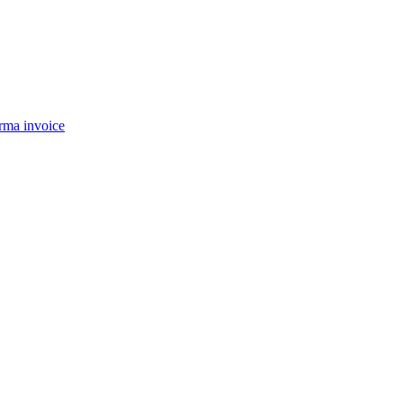
rma invoice