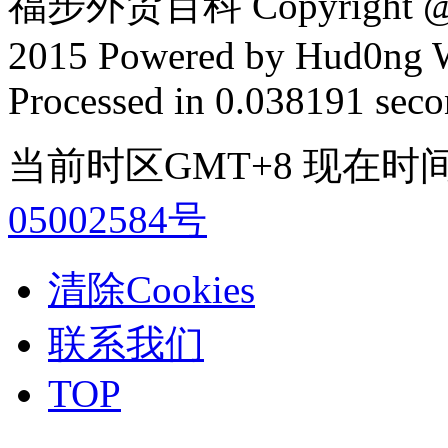
福步外贸百科 Copyright @ F
2015 Powered by Hud0ng 
Processed in 0.038191 secon
当前时区GMT+8 现在时间是 2
05002584号
清除Cookies
联系我们
TOP