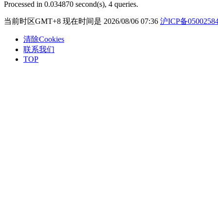
Processed in 0.034870 second(s), 4 queries.
当前时区GMT+8 现在时间是 2026/08/06 07:36
沪ICP备0500258
清除Cookies
联系我们
TOP