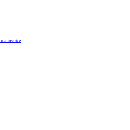
rma invoice