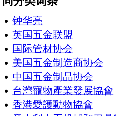
同分类词条
钟华亮
英国五金联盟
国际管材协会
美国五金制造商协会
中国五金制品协会
台灣寵物產業發展協會
香港愛護動物協會