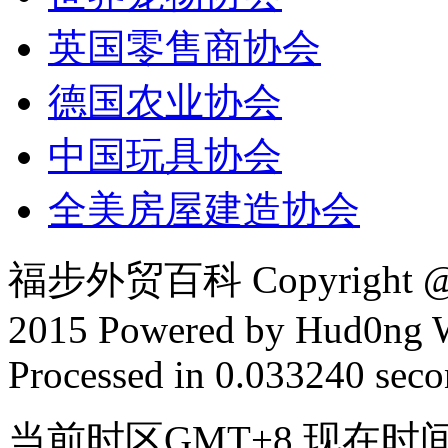
英国零售商协会
德国农业协会
中国玩具协会
全美房屋建造协会
福步外贸百科 Copyright @ F
2015 Powered by Hud0ng 
Processed in 0.033240 secon
当前时区GMT+8 现在时间是 2