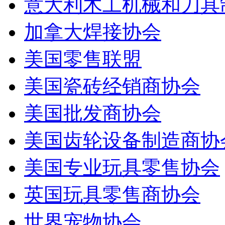
意大利木工机械和刀具
加拿大焊接协会
美国零售联盟
美国瓷砖经销商协会
美国批发商协会
美国齿轮设备制造商协
美国专业玩具零售协会
英国玩具零售商协会
世界宠物协会