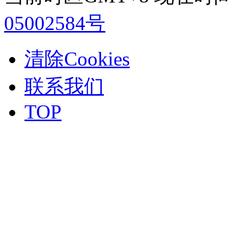
05002584号
清除Cookies
联系我们
TOP