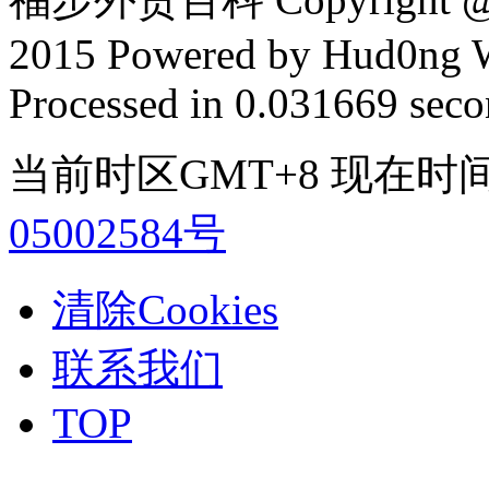
2015 Powered by Hud0ng 
Processed in 0.031669 secon
当前时区GMT+8 现在时间是 2
05002584号
清除Cookies
联系我们
TOP