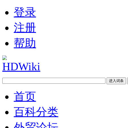
登录
注册
帮助
首页
百科分类
外贸论坛