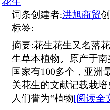
花生
词条创建者:
洪旭商贸
创
标签:
摘要:
花生花生又名落
生草本植物。原产于南
国家有100多个，亚
关花生的文献记载栽培
人们誉为“植物
[阅读全文