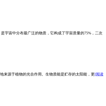
是宇宙中分布最广泛的物质，它构成了宇宙质量的75%，二次
地来源于植物的光合作用。生物质能是贮存的太阳能，更
[阅读