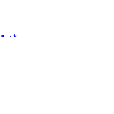
rma invoice