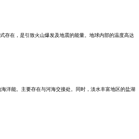
以热力形式存在，是引致火山爆发及地震的能量。地球内部的温度高达
的海洋能。主要存在与河海交接处。同时，淡水丰富地区的盐湖