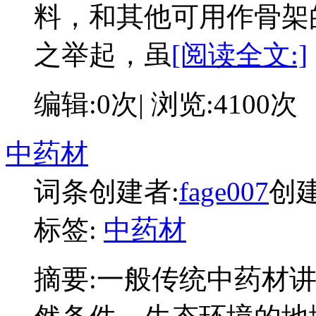
料，和其他可用作骨架
之举起，虽
[阅读全文:]
编辑:0次| 浏览:4100次
中药材
词条创建者:
fage007
创建时
标签:
中药材
摘要:
一般传统中药材