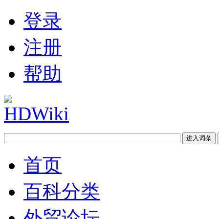
登录
注册
帮助
首页
百科分类
外贸论坛