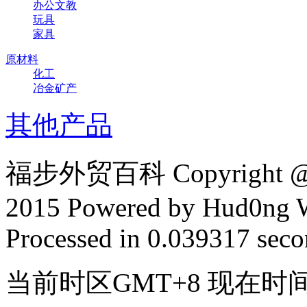
办公文教
玩具
家具
原材料
化工
冶金矿产
其他产品
福步外贸百科 Copyright @ F
2015 Powered by Hud0ng 
Processed in 0.039317 secon
当前时区GMT+8 现在时间是 2