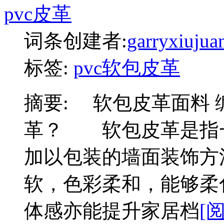
pvc皮革
词条创建者:
garryxiujua
标签:
pvc软包皮革
摘要:
软包皮革面料 
革？ 软包皮革是指
加以包装的墙面装饰方
软，色彩柔和，能够柔
体感亦能提升家居档
[