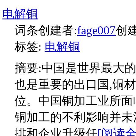
电解铜
词条创建者:
fage007
创建时
标签:
电解铜
摘要:
中国是世界最大的
也是重要的出口国,铜
位。中国铜加工业所面
铜加工的不利影响并未
排和企业升级任
[阅读全