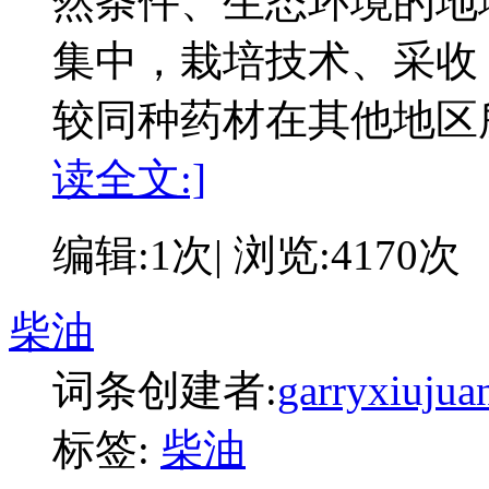
然条件、生态环境的地
集中，栽培技术、采收
较同种药材在其他地区
读全文:]
编辑:1次| 浏览:4170次
柴油
词条创建者:
garryxiujua
标签:
柴油