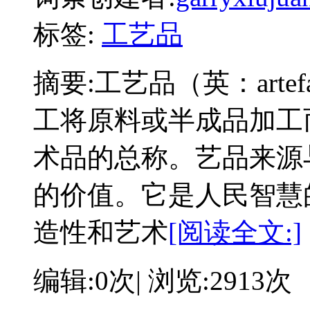
标签:
工艺品
摘要:
工艺品（英：arte
工将原料或半成品加工
术品的总称。艺品来源
的价值。它是人民智慧
造性和艺术
[阅读全文:]
编辑:0次| 浏览:2913次