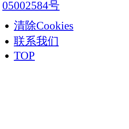
05002584号
清除Cookies
联系我们
TOP