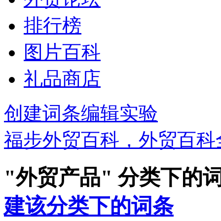
排行榜
图片百科
礼品商店
创建词条
编辑实验
福步外贸百科，外贸百科
"外贸产品" 分类下的
建该分类下的词条