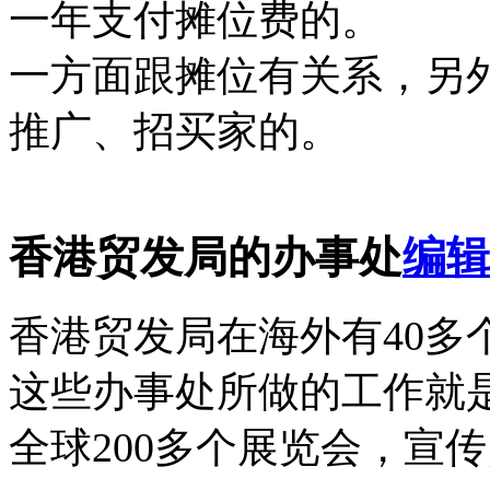
一年支付摊位费的。
一方面跟摊位有关系，另
推广、招买家的。
香港贸发局的办事处
编辑
香港贸发局在海外有40多
这些办事处所做的工作就
全球200多个展览会，宣