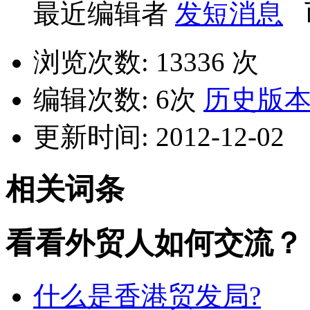
最近编辑者
发短消息
浏览次数: 13336 次
编辑次数: 6次
历史版
更新时间: 2012-12-02
相关词条
看看外贸人如何交流？
什么是香港贸发局?