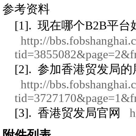
参考资料
[1].
现在哪个B2B平台
http://bbs.fobshanghai
tid=3855082&page=2&f
[2].
参加香港贸发局的
http://bbs.fobshanghai
tid=3727170&page=1&f
[3].
香港贸发局官网
h
附件列表