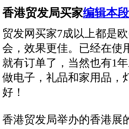
香港贸发局买家
编辑本段
贸发网买家7成以上都是
会，效果更佳。已经在使
就有订单了，当然也有1
做电子，礼品和家用品，
好！
香港贸发局举办的香港展