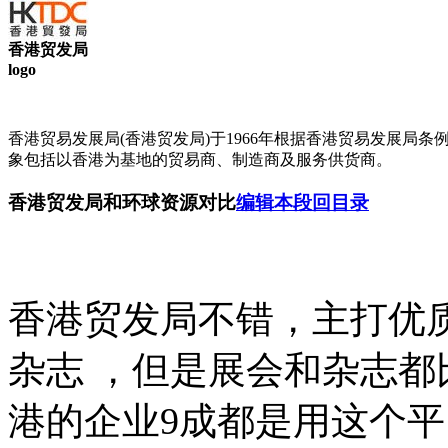
香港贸发局
logo
香港贸易发展局(香港贸发局)于1966年根据香港贸易发展局条
象包括以香港为基地的贸易商、制造商及服务供货商。
香港贸发局和环球资源对比
编辑本段
回目录
香港贸发局不错，主打优
杂志 ，但是展会和杂志都
港的企业9成都是用这个