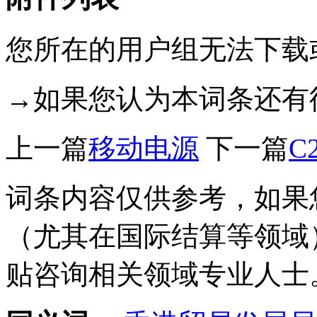
您所在的用户组无法下载
→如果您认为本词条还有
上一篇
移动电源
下一篇
C
词条内容仅供参考，如果
（尤其在国际结算等领域
贴咨询相关领域专业人士