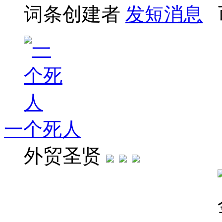
词条创建者
发短消息
一个死人
外贸圣贤