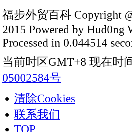
福步外贸百科 Copyright @ F
2015 Powered by Hud0ng 
Processed in 0.044514 secon
当前时区GMT+8 现在时间是 2
05002584号
清除Cookies
联系我们
TOP