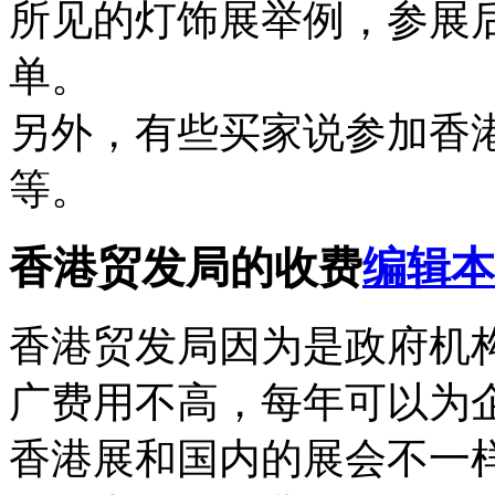
所见的灯饰展举例，参展
单。
另外，有些买家说参加香
等。
香港贸发局的收费
编辑本
香港贸发局因为是政府机
广费用不高，每年可以为
香港展和国内的展会不一