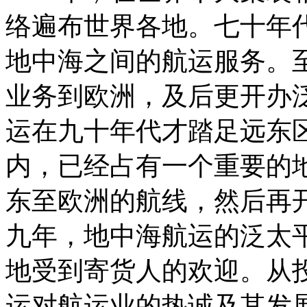
络遍布世界各地。七十年
地中海之间的航运服务。
业务到欧洲，及后更开办
运在九十年代才踏足远东
内，已经占有一个重要的
东至欧洲的航线，然后再
九年，地中海航运的泛太
地受到寄货人的欢迎。从
运对航运业的热诚及其发