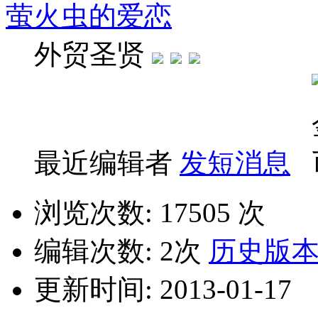
萤火虫的爱恋
外贸圣贤
最近编辑者
发短消息
浏览次数: 17505 次
编辑次数: 2次
历史版
更新时间: 2013-01-17