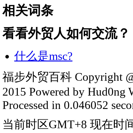
相关词条
看看外贸人如何交流？
什么是msc?
福步外贸百科 Copyright @ F
2015 Powered by Hud0ng 
Processed in 0.046052 secon
当前时区GMT+8 现在时间是 2