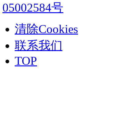
05002584号
清除Cookies
联系我们
TOP