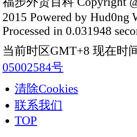
福步外贸百科 Copyright @ F
2015 Powered by Hud0ng 
Processed in 0.031948 secon
当前时区GMT+8 现在时间是 2
05002584号
清除Cookies
联系我们
TOP