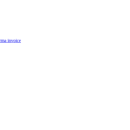
rma invoice