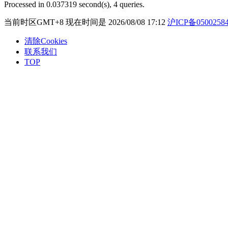
Processed in 0.037319 second(s), 4 queries.
当前时区GMT+8 现在时间是 2026/08/08 17:12
沪ICP备0500258
清除Cookies
联系我们
TOP