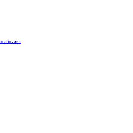
rma invoice